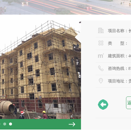
项目名称：
类 型：
建筑面积：
咨询热线：
8
项目地址：