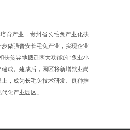
点培育产业，贵州省长毛兔产业化扶
一步做强普安长毛兔产业，实现企业
和扶贫异地搬迁两大功能的“兔业小
年建成。建成后，园区将新增就业岗
以上，成为长毛兔技术研发、良种推
现代化产业园区。