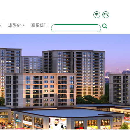
心
成员企业
联系我们