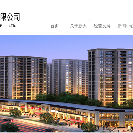
首页
关于新大
经营发展
新闻中