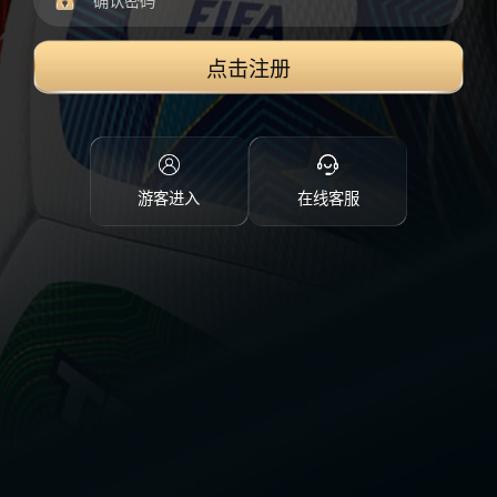
点击注册
游客进入
在线客服