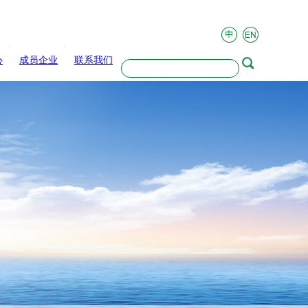
心
成员企业
联系我们