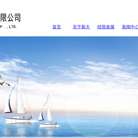
首页
关于新大
经营发展
新闻中